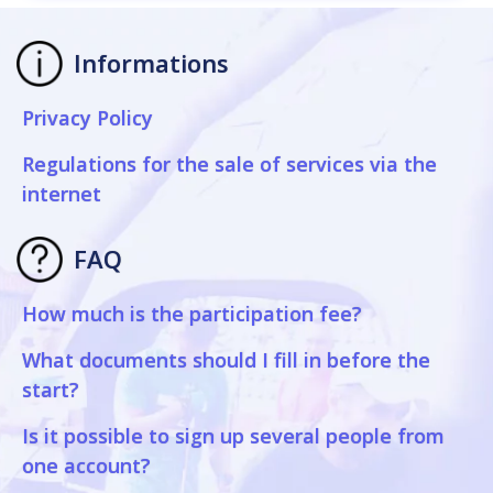
Informations
Privacy Policy
Regulations for the sale of services via the
internet
FAQ
How much is the participation fee?
What documents should I fill in before the
start?
Is it possible to sign up several people from
one account?