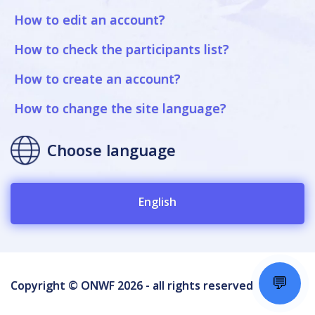
How to edit an account?
How to check the participants list?
How to create an account?
How to change the site language?
Choose language
English
💬
Copyright © ONWF 2026 - all rights reserved