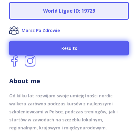
World Ligue ID: 19729
Marsz Po Zdrowie
Results
About me
Od kilku lat rozwijam swoje umiejętności nordic
walkera zarówno podczas kursów z najlepszymi
szkoleniowcami w Polsce, podczas treningów, jak i
startów w zawodach na szczeblu lokalnym,
regionalnym, krajowym i międzynarodowym.