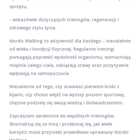
sprzętu,
- wskazówek dotyczących treningów, regeneracji i
zdrowego stylu życia.
Nordic Walking to aktywność dla każdego
– niezależnie
od wieku i kondycji fizycznej. Regularne treningi
pomagają poprawić wydolność organizmu, wzmacniają
mięśnie całego ciała, odciążają stawy oraz pozytywnie
wpływają na samopoczucie.
Niezależnie od tego, czy stawiasz pierwsze kroki z
kijami, czy chcesz wejść na wyższy poziom sportowy,
chętnie podzielę się swoją wiedzą i doświadczeniem.
Zapraszam serdecznie do wspólnych treningów.
Skontaktuj się ze mną i przekonaj się, jak wiele
korzyści może przynieść prawidłowo uprawiany Nordic