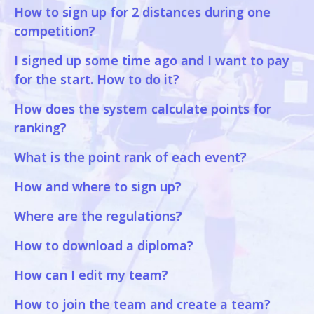
How to sign up for 2 distances during one
competition?
I signed up some time ago and I want to pay
for the start. How to do it?
How does the system calculate points for
ranking?
What is the point rank of each event?
How and where to sign up?
Where are the regulations?
How to download a diploma?
How can I edit my team?
How to join the team and create a team?