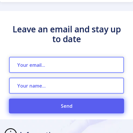
Leave an email and stay up
to date
Send