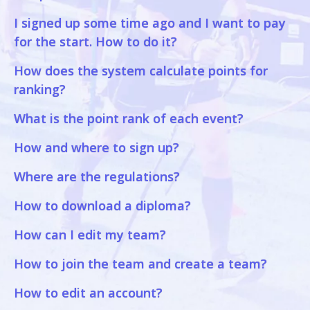
I signed up some time ago and I want to pay
for the start. How to do it?
How does the system calculate points for
ranking?
What is the point rank of each event?
How and where to sign up?
Where are the regulations?
How to download a diploma?
How can I edit my team?
How to join the team and create a team?
How to edit an account?