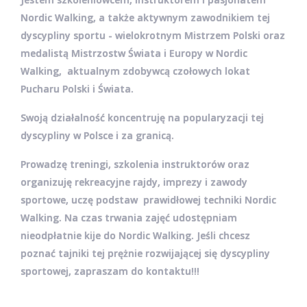
Nordic Walking, a także aktywnym zawodnikiem tej
dyscypliny sportu - wielokrotnym Mistrzem Polski oraz
medalistą Mistrzostw Świata i Europy w Nordic
Walking, aktualnym zdobywcą czołowych lokat
Pucharu Polski i Świata.
Swoją działalność koncentruję na popularyzacji tej
dyscypliny w Polsce i za granicą.
Prowadzę treningi, szkolenia instruktorów oraz
organizuję rekreacyjne rajdy, imprezy i zawody
sportowe, uczę podstaw prawidłowej techniki Nordic
Walking. Na czas trwania zajęć udostępniam
nieodpłatnie kije do Nordic Walking. Jeśli chcesz
poznać tajniki tej prężnie rozwijającej się dyscypliny
sportowej, zapraszam do kontaktu!!!