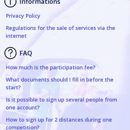
Informations
Privacy Policy
Regulations for the sale of services via the
internet
FAQ
How much is the participation fee?
What documents should I fill in before the
start?
Is it possible to sign up several people from
one account?
How to sign up for 2 distances during one
competition?