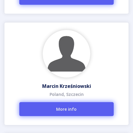
Marcin Krześniowski
Poland, Szczecin
More info