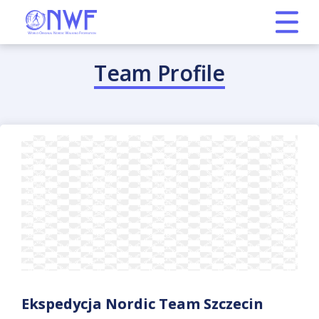
Team Profile
Ekspedycja Nordic Team Szczecin