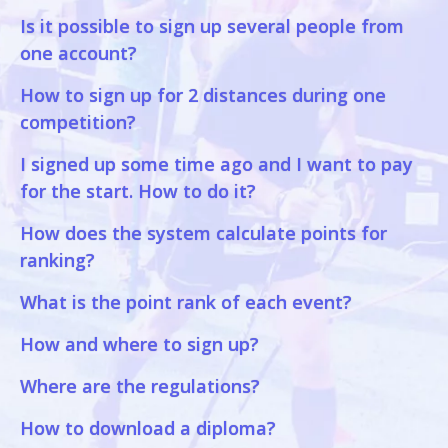
Is it possible to sign up several people from
one account?
How to sign up for 2 distances during one
competition?
I signed up some time ago and I want to pay
for the start. How to do it?
How does the system calculate points for
ranking?
What is the point rank of each event?
How and where to sign up?
Where are the regulations?
How to download a diploma?