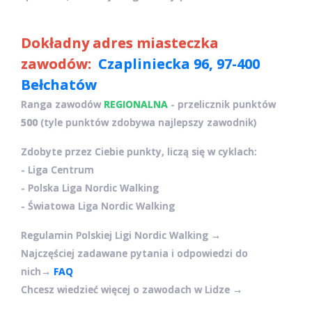
Dokładny adres miasteczka
zawodów:
Czapliniecka 96, 97-400
Bełchatów
Ranga zawodów
REGIONALNA
- przelicznik punktów
500
(tyle punktów zdobywa najlepszy zawodnik)
Zdobyte przez Ciebie punkty, liczą się w cyklach:
- Liga Centrum
- Polska Liga Nordic Walking
- Światowa Liga Nordic Walking
Regulamin Polskiej Ligi Nordic Walking →
Najczęściej zadawane pytania i odpowiedzi do
nich→
FAQ
Chcesz wiedzieć więcej o zawodach w Lidze →