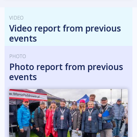
VIDEO
Video report from previous
events
PHOTO
Photo report from previous
events