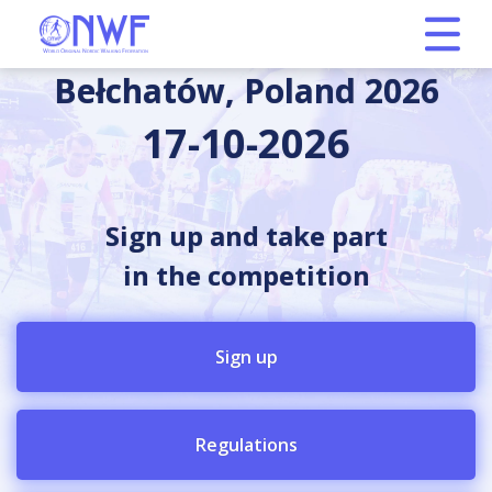
Bełchatów, Poland 2026
17-10-2026
Sign up and take part
in the competition
Sign up
Regulations