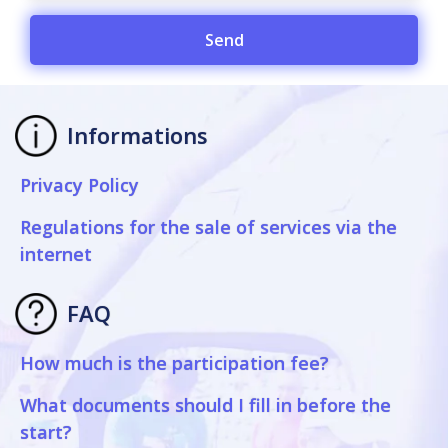
Send
Informations
Privacy Policy
Regulations for the sale of services via the
internet
FAQ
How much is the participation fee?
What documents should I fill in before the
start?