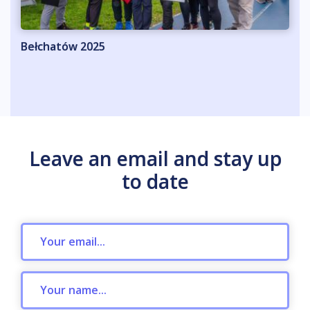
Bełchatów 2025
Leave an email and stay up
to date