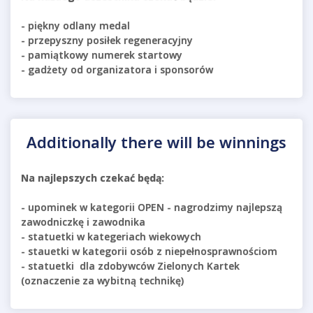
- piękny odlany medal
- przepyszny posiłek regeneracyjny
- pamiątkowy numerek startowy
- gadżety od organizatora i sponsorów
Additionally there will be winnings
Na najlepszych czekać będą:
- upominek w kategorii OPEN - nagrodzimy najlepszą
zawodniczkę i zawodnika
- statuetki w kategeriach wiekowych
- stauetki w kategorii osób z niepełnosprawnościom
- statuetki dla zdobywców Zielonych Kartek
(oznaczenie za wybitną technikę)