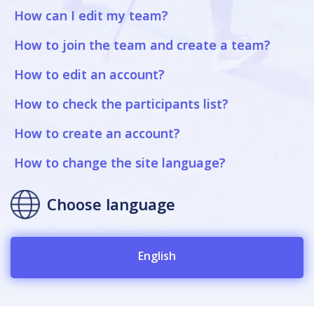
How can I edit my team?
How to join the team and create a team?
How to edit an account?
How to check the participants list?
How to create an account?
How to change the site language?
Choose language
English