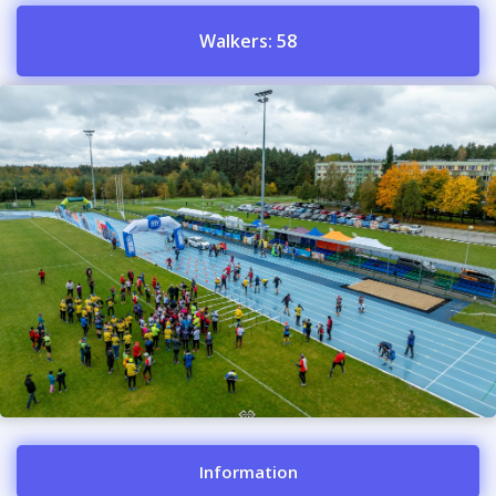
Walkers: 58
Information