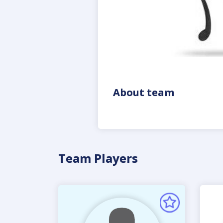
About team
Team Players