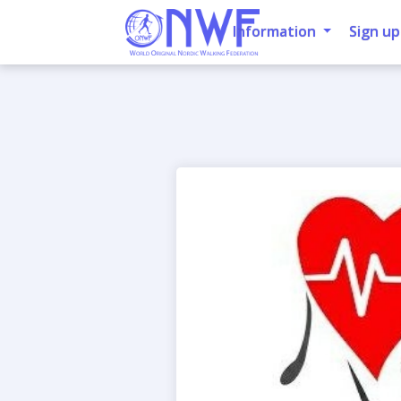
Information
Sign up