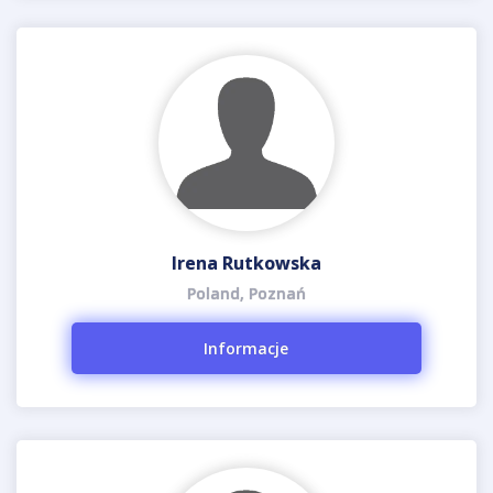
Irena Rutkowska
Poland, Poznań
Informacje