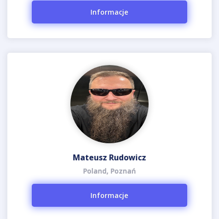
Informacje
Mateusz Rudowicz
Poland, Poznań
Informacje