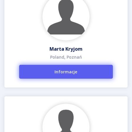
Marta Kryjom
Poland, Poznań
Informacje