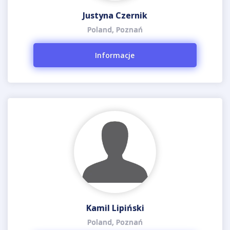
Justyna Czernik
Poland, Poznań
Informacje
Kamil Lipiński
Poland, Poznań