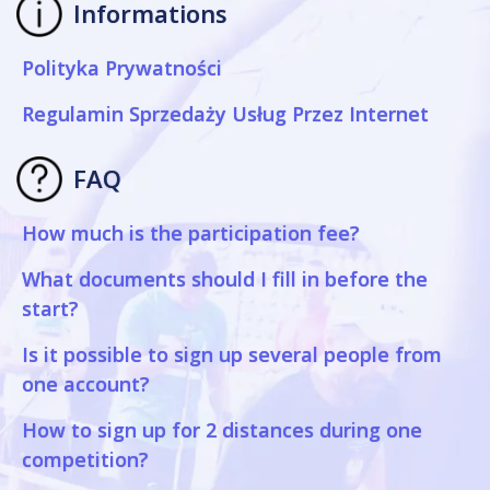
Informations
Polityka Prywatności
Regulamin Sprzedaży Usług Przez Internet
FAQ
How much is the participation fee?
What documents should I fill in before the
start?
Is it possible to sign up several people from
one account?
How to sign up for 2 distances during one
competition?