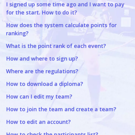
I signed up some time ago and I want to pay
for the start. How to do it?
How does the system calculate points for
ranking?
What is the point rank of each event?
How and where to sign up?
Where are the regulations?
How to download a diploma?
How can I edit my team?
How to join the team and create a team?
How to edit an account?
How to check the participants list?