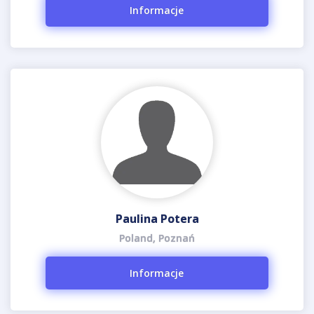
Informacje
Paulina Potera
Poland, Poznań
Informacje