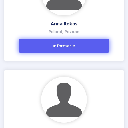
Anna Rekos
Poland, Poznan
Informacje