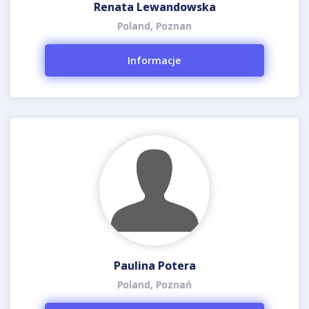
Renata Lewandowska
Poland, Poznan
Informacje
Paulina Potera
Poland, Poznań