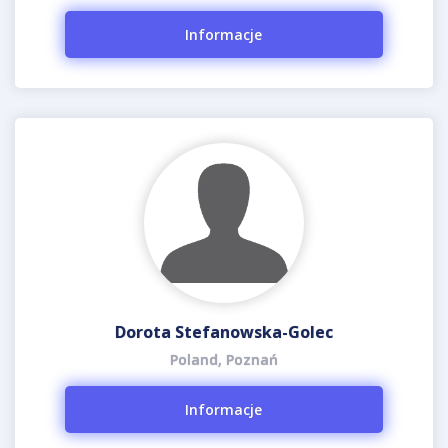
Informacje
Dorota Stefanowska-Golec
Poland, Poznań
Informacje