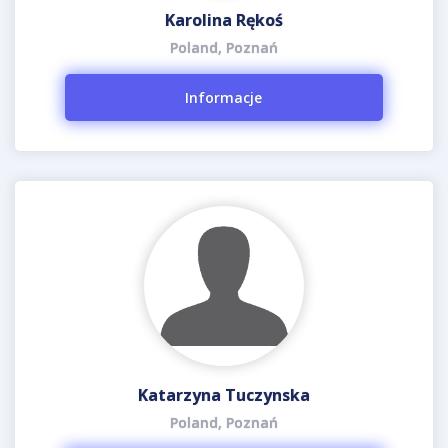
Karolina Rękoś
Poland, Poznań
Informacje
Katarzyna Tuczynska
Poland, Poznań