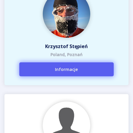
Krzysztof Stępień
Poland, Poznań
Informacje