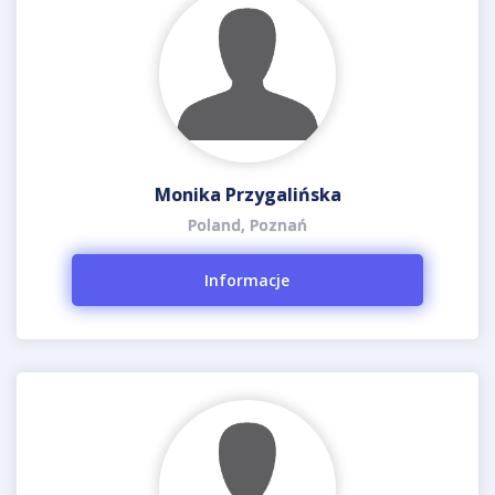
Monika Przygalińska
Poland, Poznań
Informacje