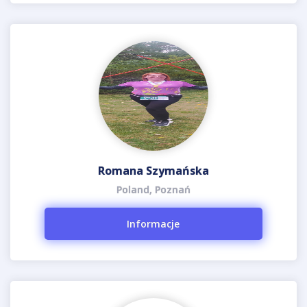
Romana Szymańska
Poland, Poznań
Informacje