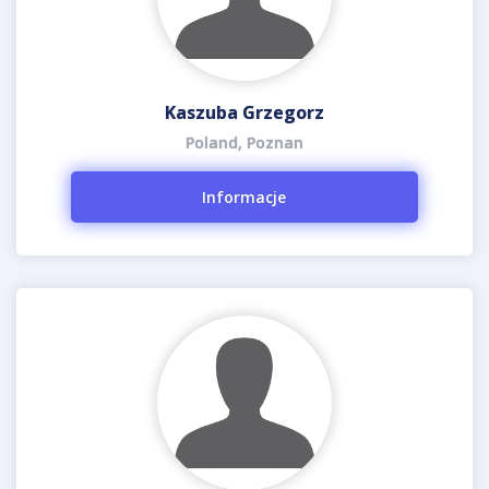
Kaszuba Grzegorz
Poland, Poznan
Informacje