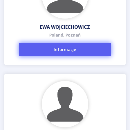
EWA WOJCIECHOWICZ
Poland, Poznań
Informacje