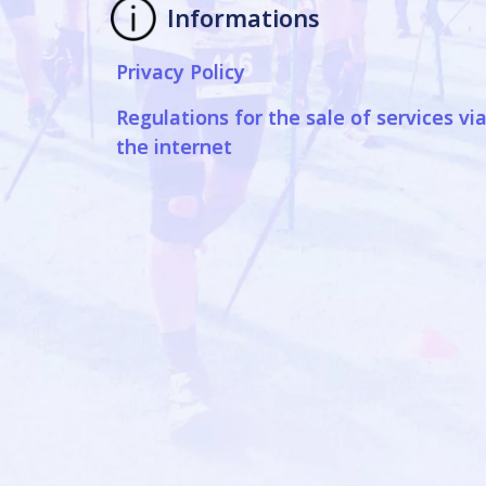
Informations
Privacy Policy
Regulations for the sale of services vi
the internet