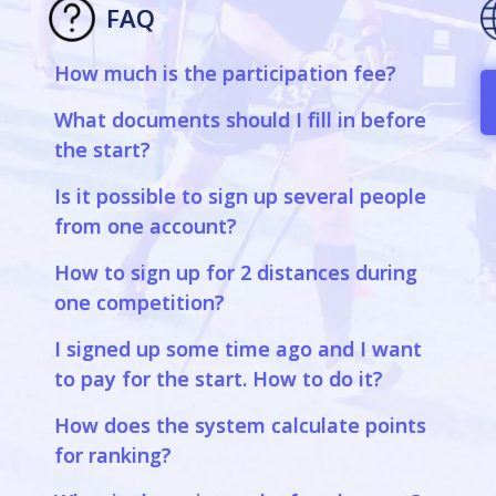
FAQ
How much is the participation fee?
a
What documents should I fill in before
the start?
Is it possible to sign up several people
from one account?
How to sign up for 2 distances during
one competition?
I signed up some time ago and I want
to pay for the start. How to do it?
How does the system calculate points
for ranking?