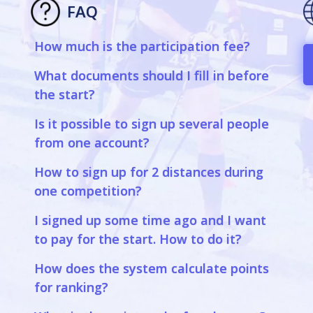
FAQ
How much is the participation fee?
a
What documents should I fill in before
the start?
Is it possible to sign up several people
from one account?
How to sign up for 2 distances during
one competition?
I signed up some time ago and I want
to pay for the start. How to do it?
How does the system calculate points
for ranking?