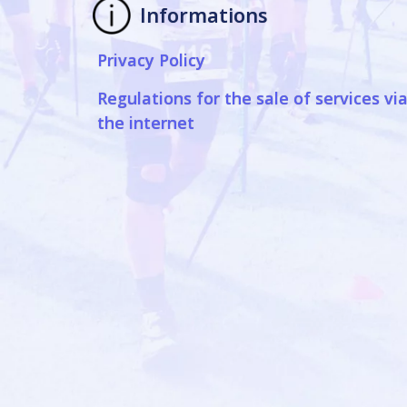
Informations
Privacy Policy
Regulations for the sale of services vi
the internet